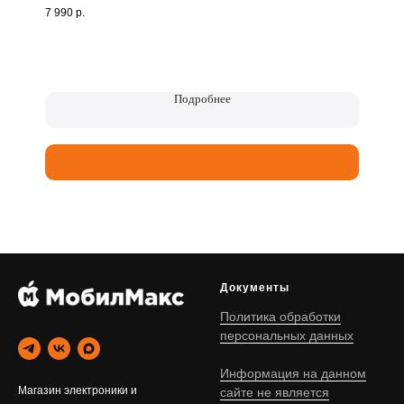
7 990
р.
Подробнее
Документы
Политика обработки
персональных данных
Информация на данном
Магазин электроники и
сайте не является