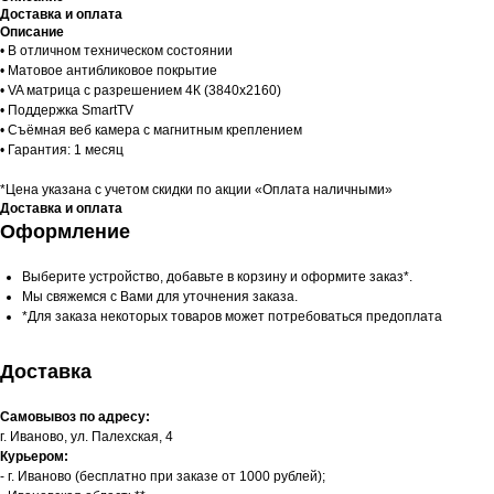
Доставка и оплата
Описание
• В отличном техническом состоянии
• Матовое антибликовое покрытие
• VA матрица с разрешением 4К (3840x2160)
• Поддержка SmartTV
• Съёмная веб камера с магнитным креплением
• Гарантия: 1 месяц
*Цена указана с учетом скидки по акции «Оплата наличными»
Доставка и оплата
Оформление
Выберите устройство, добавьте в корзину и оформите заказ*.
Мы свяжемся с Вами для уточнения заказа.
*Для заказа некоторых товаров может потребоваться предоплата
Доставка
Самовывоз по адресу:
г. Иваново, ул. Палехская, 4
Курьером:
- г. Иваново (бесплатно при заказе от 1000 рублей);