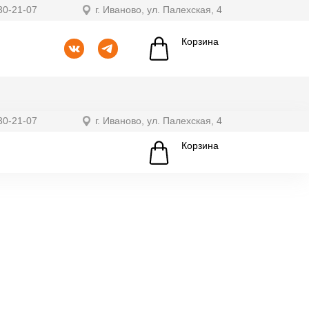
30-21-07
г. Иваново, ул. Палехская, 4
Корзина
30-21-07
г. Иваново, ул. Палехская, 4
Корзина