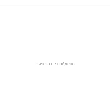
Ничего не найдено