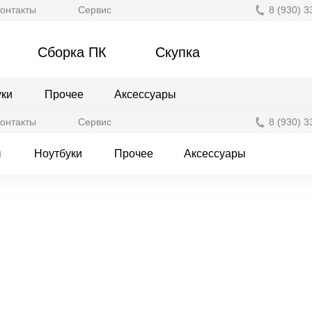
онтакты
Сервис
8 (930) 3
Сборка ПК
Скупка
уки
Прочее
Аксессуары
онтакты
Сервис
8 (930) 3
ы
Ноутбуки
Прочее
Аксессуары