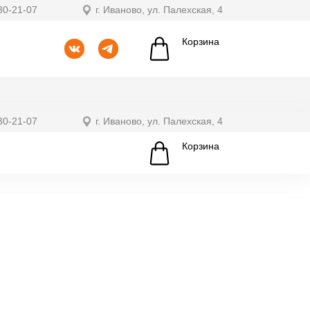
30-21-07
г. Иваново, ул. Палехская, 4
Корзина
30-21-07
г. Иваново, ул. Палехская, 4
Корзина