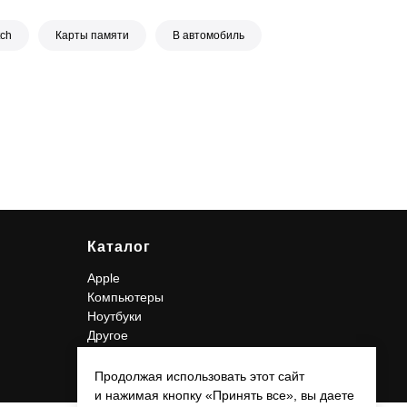
tch
Карты памяти
В автомобиль
Каталог
Apple
Компьютеры
Ноутбуки
Другое
Продолжая использовать этот сайт
и нажимая кнопку «Принять все», вы даете