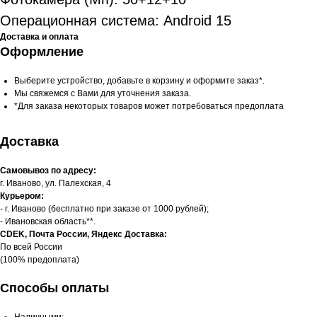
Операционная система: Android 15
Доставка и оплата
Оформление
Выберите устройство, добавьте в корзину и оформите заказ*.
Мы свяжемся с Вами для уточнения заказа.
*Для заказа некоторых товаров может потребоваться предоплата
Доставка
Самовывоз по адресу:
г. Иваново, ул. Палехская, 4
Курьером:
- г. Иваново (бесплатно при заказе от 1000 рублей);
- Ивановская область**.
CDEK, Почта России, Яндекс Доставка:
По всей России
(100% предоплата)
Способы оплаты