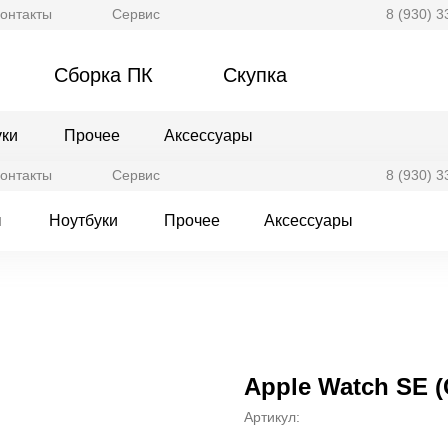
онтакты
Сервис
8 (930) 3
Сборка ПК
Скупка
уки
Прочее
Аксессуары
онтакты
Сервис
8 (930) 3
ы
Ноутбуки
Прочее
Аксессуары
Apple Watch SE (
Артикул: