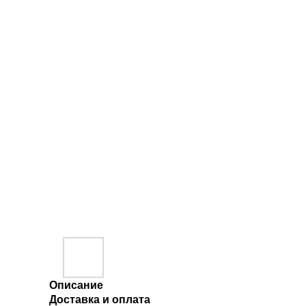
Описание
Доставка и оплата