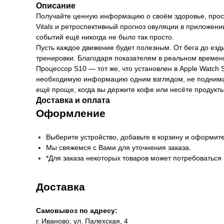
Описание
Получайте ценную информацию о своём здоровье, прос
Vitals и ретроспективный прогноз овуляции в приложени
событий ещё никогда не было так просто.
Пусть каждое движение будет полезным. От бега до езд
тренировки. Благодаря показателям в реальном времен
Процессор S10 — тот же, что установлен в Apple Watch 
необходимую информацию одним взглядом, не поднимая 
ещё проще, когда вы держите кофе или несёте продукты
Доставка и оплата
Оформление
Выберите устройство, добавьте в корзину и оформите
Мы свяжемся с Вами для уточнения заказа.
*Для заказа некоторых товаров может потребоваться
Доставка
Самовывоз по адресу:
г. Иваново, ул. Палехская, 4