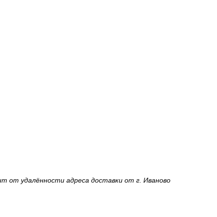
ит от удалённости адреса доставки от г. Иваново