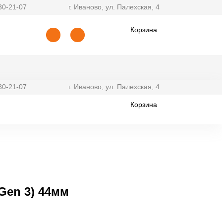
30-21-07
г. Иваново, ул. Палехская, 4
Корзина
30-21-07
г. Иваново, ул. Палехская, 4
Корзина
Gen 3) 44мм