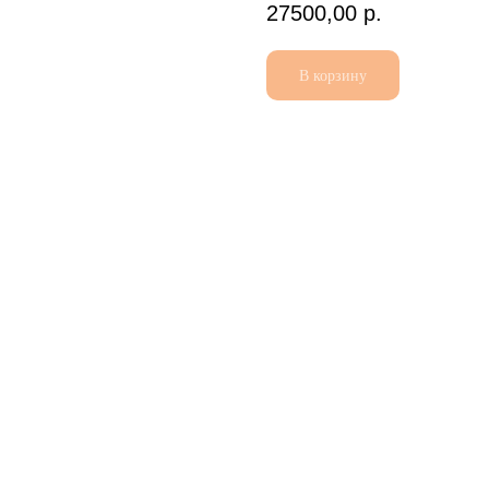
27500,00
р.
В корзину