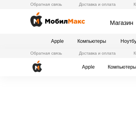
Обратная связь
Доставка и оплата
К
Магазин
Apple
Компьютеры
Ноутб
Обратная связь
Доставка и оплата
К
Apple
Компьютер