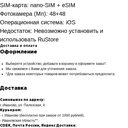
SIM-карта: nano-SIM + eSIM
Фотокамера (Мп): 48+48
Операционная система: iOS
Недостаток: Невозможно установить и
использовать RuStore
Доставка и оплата
Оформление
Выберите устройство, добавьте в корзину и оформите заказ*.
Мы свяжемся с Вами для уточнения заказа.
*Для заказа некоторых товаров может потребоваться предоплата
Доставка
Самовывоз по адресу:
г. Иваново, ул. Палехская, 4
Курьером:
- г. Иваново (бесплатно при заказе от 1000 рублей);
- Ивановская область**.
CDEK, Почта России, Яндекс Доставка: