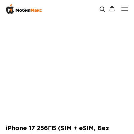
iPhone 17 256ГБ (SIM + eSIM, Без