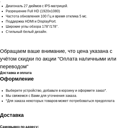
.
Диагональ 27 дюймов с IPS-матрицей.
Разрешение Full HD (1920x1080)
Частота обновления 100 Гц и время отклика 5 мс.
Поддержка HDMI и DisplayPort.
Широкие углы обзора 178°/178°.
Стильный белый дизайн.
Обращаем ваше внимание, что цена указана с
учётом скидки по акции "Оплата наличными или
переводом"
Доставка и оплата
Оформление
Выберите устройство, добавьте в корзину и оформите заказ*.
Мы свяжемся с Вами для уточнения заказа.
*Для заказа некоторых товаров может потребоваться предоплата
Доставка
Самовывоз по адресу: