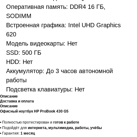
Оперативная память: DDR4 16 ГБ,
SODIMM
Встроенная графика: Intel UHD Graphics
620
Модель видеокарты: Нет
SSD: 500 ГБ
HDD: Нет
Аккумулятор: До 3 часов автономной
работы
Подсветка клавиатуры: Нет
Описание
Доставка и оплата
Описание
Офисный ноутбук HP ProBook 430 G5
• Полностью протестирован и
готов к работе
• Подойдёт для
интернета, мультимедиа, работы, учёбы
• Гарантия:
1 месяц