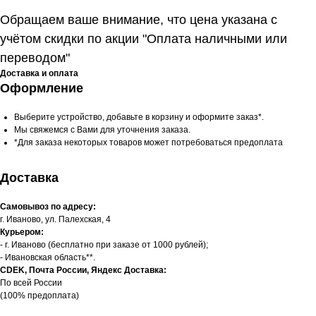
Обращаем ваше внимание, что цена указана с
учётом скидки по акции "Оплата наличными или
переводом"
Доставка и оплата
Оформление
Выберите устройство, добавьте в корзину и оформите заказ*.
Мы свяжемся с Вами для уточнения заказа.
*Для заказа некоторых товаров может потребоваться предоплата
Доставка
Самовывоз по адресу:
г. Иваново, ул. Палехская, 4
Курьером:
- г. Иваново (бесплатно при заказе от 1000 рублей);
- Ивановская область**.
CDEK, Почта России, Яндекс Доставка:
По всей России
(100% предоплата)