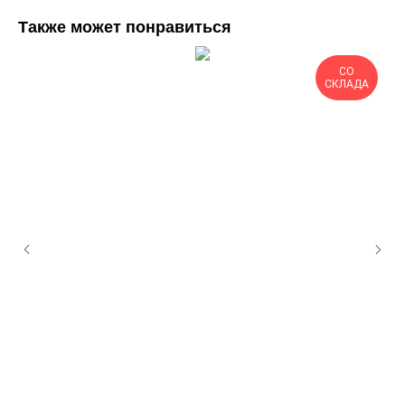
Также может понравиться
СО
СКЛАДА