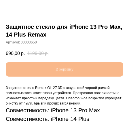
Защитное стекло для iPhone 13 Pro Max,
14 Plus Remax
Артикул:
00003650
690,00
р.
1199,00
р.
В корзину
Защитное стекло Remax GL-27 3D с аккуратной черной рамкой
полностью закрывает экран устройства. Прозрачная поверхность не
искажает яркость и передачу цвета. Олеофобное покрытие упрощает
очистку от пыли, брызг и прочих загрязнений.
Совместимость: iPhone 13 Pro Max
Совместимость: iPhone 14 Plus