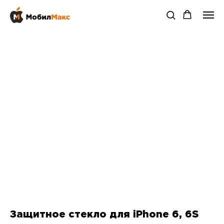
Защитное стекло для iPhone 6, 6S