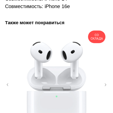
Совместимость: iPhone 16e
Также может понравиться
СО
СКЛАДА