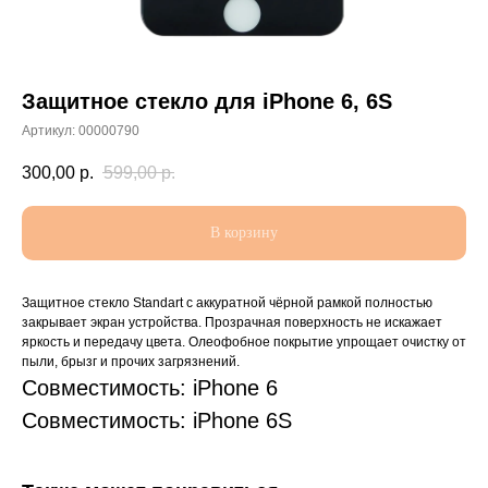
Защитное стекло для iPhone 6, 6S
Артикул:
00000790
300,00
р.
599,00
р.
В корзину
Защитное стекло Standart с аккуратной чёрной рамкой полностью
закрывает экран устройства. Прозрачная поверхность не искажает
яркость и передачу цвета. Олеофобное покрытие упрощает очистку от
пыли, брызг и прочих загрязнений.
Совместимость: iPhone 6
Совместимость: iPhone 6S